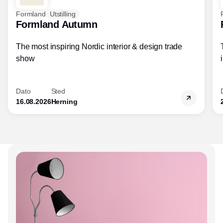
Formland
Utstilling
Formland Autumn
The most inspiring Nordic interior & design trade
show
Dato
Sted
16.08.2026
Herning