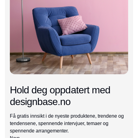
Hold deg oppdatert med
designbase.no
Få gratis innsikt i de nyeste produktene, trendene og
tendensene, spennende intervjuer, temaer og
spennende arrangementer.
Navn