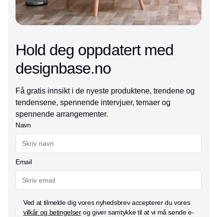
Hold deg oppdatert med
designbase.no
Få gratis innsikt i de nyeste produktene, trendene og
tendensene, spennende intervjuer, temaer og
spennende arrangementer.
Navn
Email
Ved at tilmelde dig vores nyhedsbrev accepterer du vores
vilkår og betingelser
og giver samtykke til at vi må sende e-