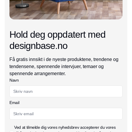
Hold deg oppdatert med
designbase.no
Få gratis innsikt i de nyeste produktene, trendene og
tendensene, spennende intervjuer, temaer og
spennende arrangementer.
Navn
Email
Ved at tilmelde dig vores nyhedsbrev accepterer du vores