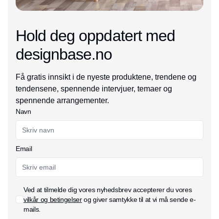
Hold deg oppdatert med
designbase.no
Få gratis innsikt i de nyeste produktene, trendene og
tendensene, spennende intervjuer, temaer og
spennende arrangementer.
Navn
Email
Ved at tilmelde dig vores nyhedsbrev accepterer du vores
vilkår og betingelser
og giver samtykke til at vi må sende e-
mails.