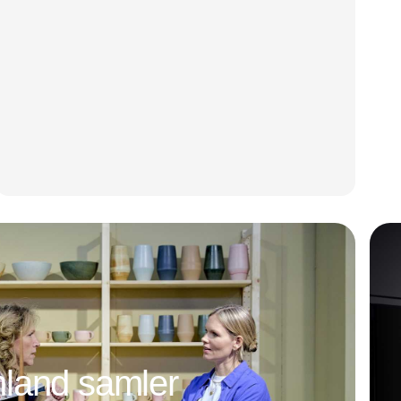
land samler