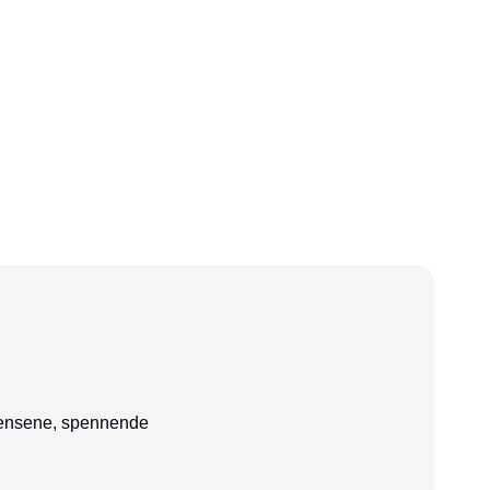
ndensene, spennende