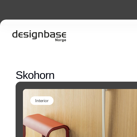
Skohorn
Interior