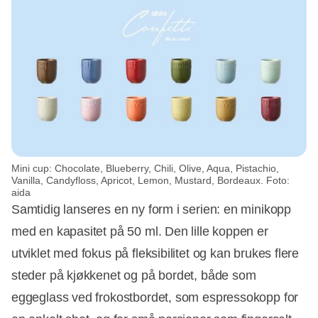
Mini cup: Chocolate, Blueberry, Chili, Olive, Aqua, Pistachio,
Vanilla, Candyfloss, Apricot, Lemon, Mustard, Bordeaux. Foto:
aida
Samtidig lanseres en ny form i serien: en minikopp
med en kapasitet på 50 ml. Den lille koppen er
utviklet med fokus på fleksibilitet og kan brukes flere
steder på kjøkkenet og på bordet, både som
eggeglass ved frokostbordet, som espressokopp for