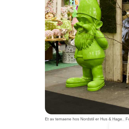
Et av temaene hos Nordstil er Hus & Hage.. F