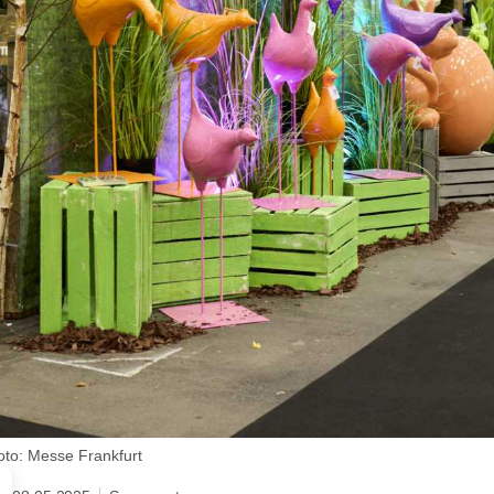
oto: Messe Frankfurt