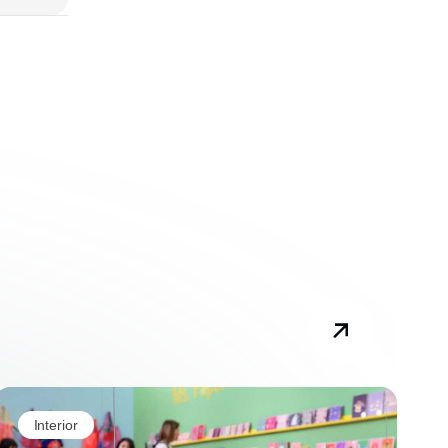
Interior