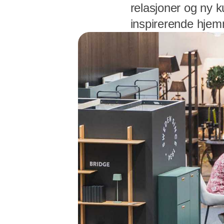
relasjoner og ny 
inspirerende hjem