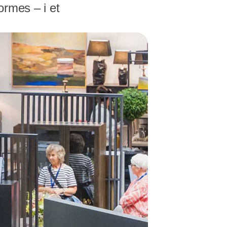
ormes – i et