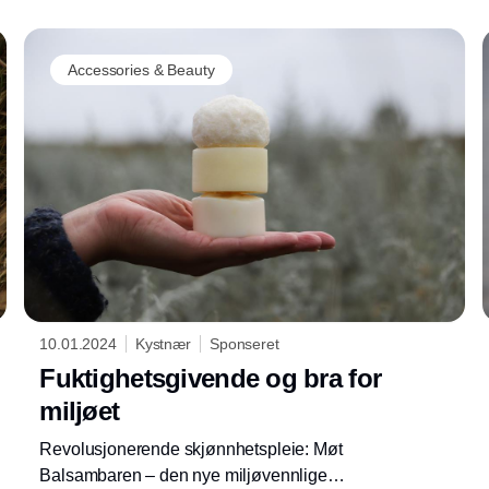
Accessories & Beauty
10.01.2024
Kystnær
Sponseret
Fuktighetsgivende og bra for
miljøet
Revolusjonerende skjønnhetspleie: Møt
Balsambaren – den nye miljøvennlige