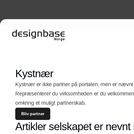
Kystnær
Kystnær er ikke partner på portalen, men er nævnt 
Repræsenterer du virksomheden er du velkommen t
omkring et muligt partnerskab.
Bliv partner
Artikler selskapet er nevnt 