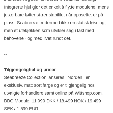
Integrerte hjul gjør det enkelt å flytte modulene, mens
justerbare føtter sikrer stabilitet når oppsettet er på
plass. Seabreeze er dermed ikke en statisk løsning,
men et utekjøkken som utvikler seg i takt med
behovene - og med livet rundt det.
--
Tilgjengelighet og priser
Seabreeze Collection lanseres i Norden i en
eksklusiv, matt sort farge og er tilgjengelig hos
utvalgte forhandlere samt online på Wittshop.com.
BBQ Module: 11.999 DKK / 18.499 NOK / 19.499
SEK / 1.599 EUR