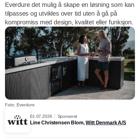
Everdure det mulig å skape en løsning som kan
tilpasses og utvikles over tid uten å gå på
kompromiss med design, kvalitet eller funksjon.
Foto: Everdure
01.07.2026
Sponseret
Line Christensen Blom,
Witt Denmark A/S