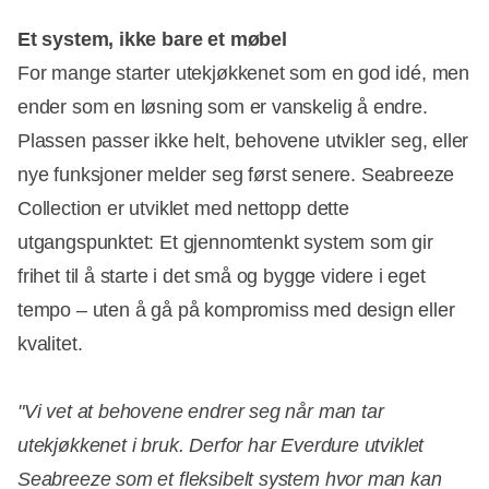
Et system, ikke bare et møbel
For mange starter utekjøkkenet som en god idé, men
ender som en løsning som er vanskelig å endre.
Plassen passer ikke helt, behovene utvikler seg, eller
nye funksjoner melder seg først senere. Seabreeze
Collection er utviklet med nettopp dette
utgangspunktet: Et gjennomtenkt system som gir
frihet til å starte i det små og bygge videre i eget
tempo – uten å gå på kompromiss med design eller
kvalitet.
"Vi vet at behovene endrer seg når man tar
utekjøkkenet i bruk. Derfor har Everdure utviklet
Seabreeze som et fleksibelt system hvor man kan