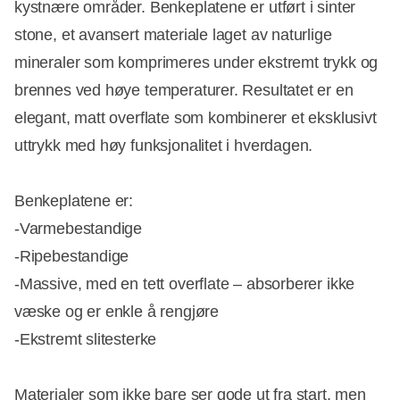
kystnære områder. Benkeplatene er utført i sinter
stone, et avansert materiale laget av naturlige
mineraler som komprimeres under ekstremt trykk og
brennes ved høye temperaturer. Resultatet er en
elegant, matt overflate som kombinerer et eksklusivt
uttrykk med høy funksjonalitet i hverdagen.
Benkeplatene er:
-Varmebestandige
-Ripebestandige
-Massive, med en tett overflate – absorberer ikke
væske og er enkle å rengjøre
-Ekstremt slitesterke
Materialer som ikke bare ser gode ut fra start, men