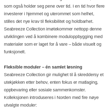
som også holder seg pene over tid. I en tid hvor flere
investerer i hjemmet og uterommet som helhet,
stilles det nye krav til fleksibilitet og holdbarhet.
Seabreeze Collection imøtekommer nettopp denne
utviklingen ved å kombinere moduloppbygging med
materialer som er laget for å vare – både visuelt og
funksjonelt.
Fleksible moduler – én samlet løsning
Seabreeze Collection gir mulighet til å skreddersy et
utekjøkken etter behov, enten fokus er matlaging,
oppbevaring eller sosiale sammenkomster.
Kolleksjonen introduseres i Norden med fire nøye
utvalgte moduler: