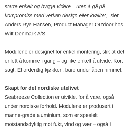
starte enkelt og bygge videre – uten å gå på
kompromiss med verken design eller kvalitet,"
sier
Anders Rye Hansen, Product Manager Outdoor hos
Witt Denmark A/S.
Modulene er designet for enkel montering, slik at det
er lett å komme i gang – og like enkelt å utvide. Kort
sagt: Et ordentlig kjøkken, bare under åpen himmel.
Skapt for det nordiske utelivet
Seabreeze Collection er utviklet for å vare, også
under nordiske forhold. Modulene er produsert i
marine-grade aluminium, som er spesielt
motstandsdyktig mot fukt, vind og vær – også i