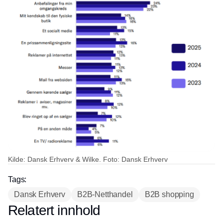
Kilde: Dansk Erhverv & Wilke. Foto: Dansk Erhverv
Tags:
Dansk Erhverv
B2B-Netthandel
B2B shopping
Relatert innhold
Annonce