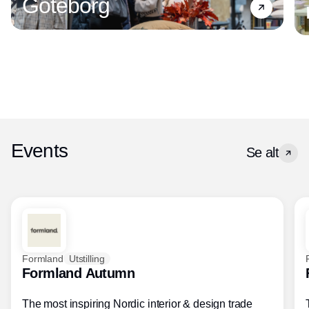
Göteborg
Events
Se alt
Formland
Utstilling
Formland Autumn
The most inspiring Nordic interior & design trade