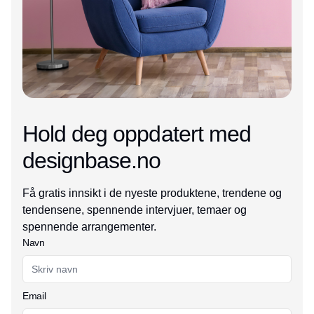
Hold deg oppdatert med
designbase.no
Få gratis innsikt i de nyeste produktene, trendene og
tendensene, spennende intervjuer, temaer og
spennende arrangementer.
Navn
Email