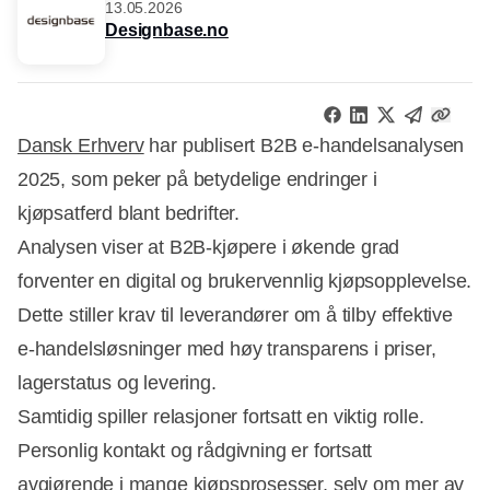
13.05.2026
Designbase.no
Dansk Erhverv
har publisert B2B e-handelsanalysen
2025, som peker på betydelige endringer i
kjøpsatferd blant bedrifter.
Analysen viser at B2B-kjøpere i økende grad
forventer en digital og brukervennlig kjøpsopplevelse.
Dette stiller krav til leverandører om å tilby effektive
e-handelsløsninger med høy transparens i priser,
lagerstatus og levering.
Samtidig spiller relasjoner fortsatt en viktig rolle.
Personlig kontakt og rådgivning er fortsatt
avgjørende i mange kjøpsprosesser, selv om mer av