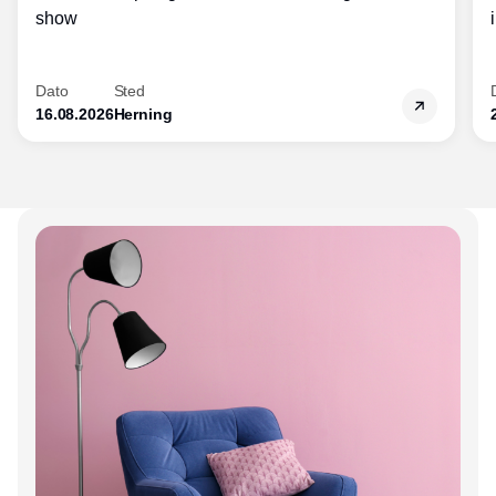
show
Dato
Sted
16.08.2026
Herning