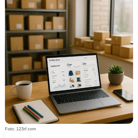
Foto: 123rf.com