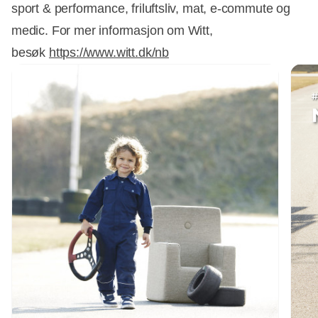
sport & performance, friluftsliv, mat, e-commute og
medic. For mer informasjon om Witt,
besøk
https://www.witt.dk/nb