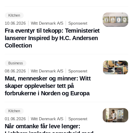
Kitchen
10.06.2026
Witt Denmark A/S
Sponseret
Fra eventyr til tekopp: Teministeriet
lanserer Inspired by H.C. Andersen
Collection
Business
08.06.2026
Witt Denmark A/S
Sponseret
Mat, mennesker og minner: Witt
skaper opplevelser tett på
forbrukerne i Norden og Europa
Kitchen
01.06.2026
Witt Denmark A/S
Sponseret
Når omtanke får leve lenger: